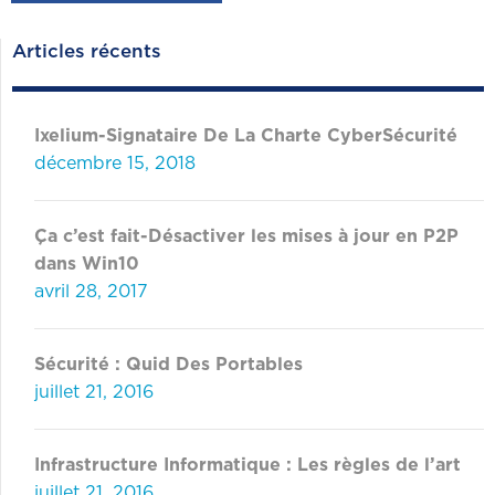
Articles récents
Ixelium-Signataire De La Charte CyberSécurité
décembre 15, 2018
Ça c’est fait-Désactiver les mises à jour en P2P
dans Win10
avril 28, 2017
Sécurité : Quid Des Portables
juillet 21, 2016
Infrastructure Informatique : Les règles de l’art
juillet 21, 2016