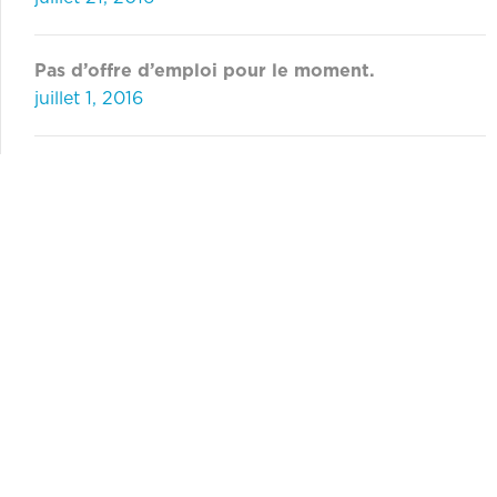
Pas d’offre d’emploi pour le moment.
juillet 1, 2016