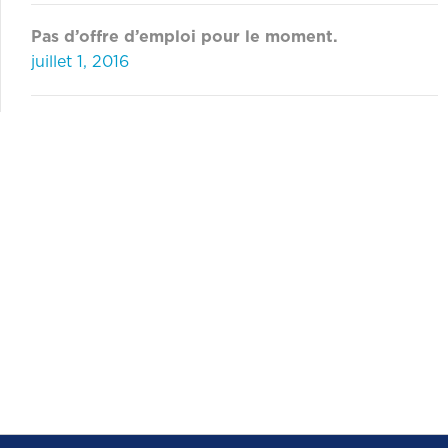
Pas d’offre d’emploi pour le moment.
juillet 1, 2016