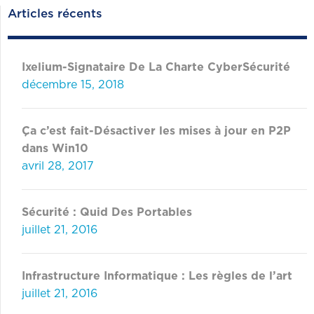
Articles récents
Ixelium-Signataire De La Charte CyberSécurité
décembre 15, 2018
Ça c’est fait-Désactiver les mises à jour en P2P
dans Win10
avril 28, 2017
Sécurité : Quid Des Portables
juillet 21, 2016
Infrastructure Informatique : Les règles de l’art
juillet 21, 2016