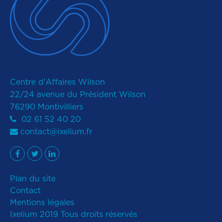
Centre d'Affaires Wilson
22/24 avenue du Président Wilson
76290 Montivilliers
02 61 52 40 20
contact@ixelium.fr
Plan du site
Contact
Mentions légales
Ixelium 2019 Tous droits réservés