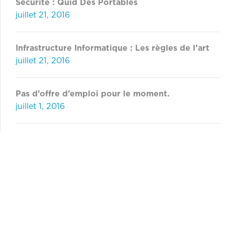
Sécurité : Quid Des Portables
juillet 21, 2016
Infrastructure Informatique : Les règles de l’art
juillet 21, 2016
Pas d’offre d’emploi pour le moment.
juillet 1, 2016