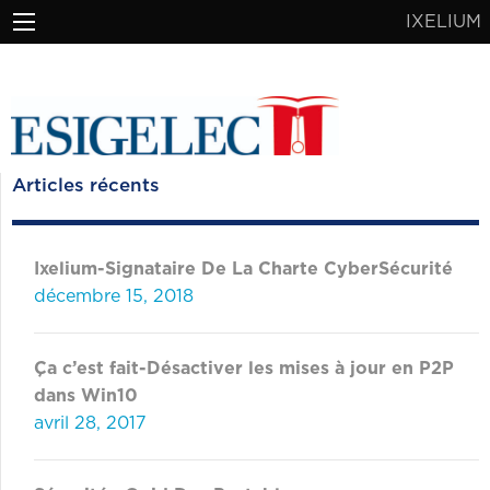
IXELIUM
Articles récents
Ixelium-Signataire De La Charte CyberSécurité
décembre 15, 2018
Ça c’est fait-Désactiver les mises à jour en P2P
dans Win10
avril 28, 2017